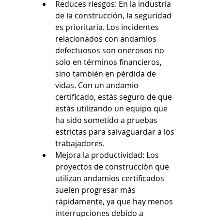
Reduces riesgos: En la industria 
de la construcción, la seguridad 
es prioritaria. Los incidentes 
relacionados con andamios 
defectuosos son onerosos no 
solo en términos financieros, 
sino también en pérdida de 
vidas. Con un andamio 
certificado, estás seguro de que 
estás utilizando un equipo que 
ha sido sometido a pruebas 
estrictas para salvaguardar a los 
trabajadores.
Mejora la productividad: Los 
proyectos de construcción que 
utilizan andamios certificados 
suelen progresar más 
rápidamente, ya que hay menos 
interrupciones debido a 