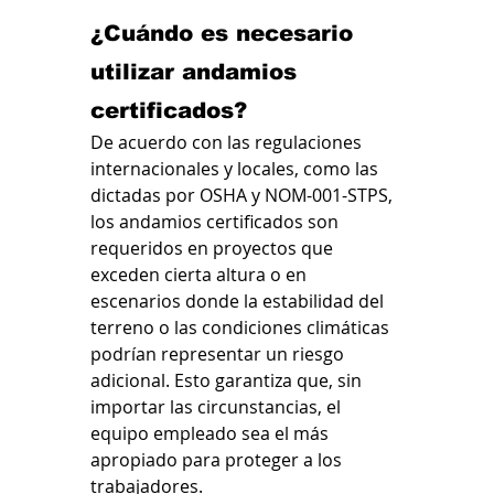
¿Cuándo es necesario 
utilizar andamios 
certificados?
De acuerdo con las regulaciones 
internacionales y locales, como las 
dictadas por OSHA y NOM-001-STPS, 
los andamios certificados son 
requeridos en proyectos que 
exceden cierta altura o en 
escenarios donde la estabilidad del 
terreno o las condiciones climáticas 
podrían representar un riesgo 
adicional. Esto garantiza que, sin 
importar las circunstancias, el 
equipo empleado sea el más 
apropiado para proteger a los 
trabajadores.