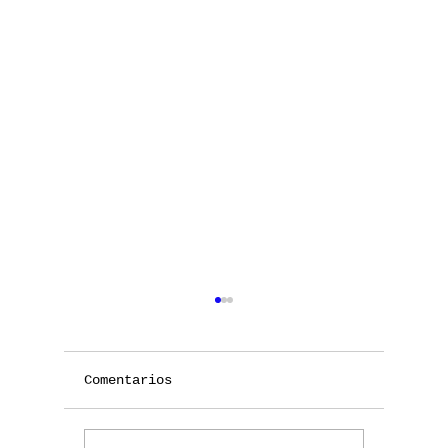
Comentarios