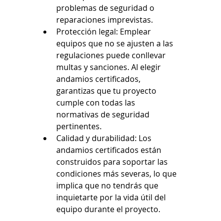
problemas de seguridad o 
reparaciones imprevistas.
Protección legal: Emplear 
equipos que no se ajusten a las 
regulaciones puede conllevar 
multas y sanciones. Al elegir 
andamios certificados, 
garantizas que tu proyecto 
cumple con todas las 
normativas de seguridad 
pertinentes.
Calidad y durabilidad: Los 
andamios certificados están 
construidos para soportar las 
condiciones más severas, lo que 
implica que no tendrás que 
inquietarte por la vida útil del 
equipo durante el proyecto.