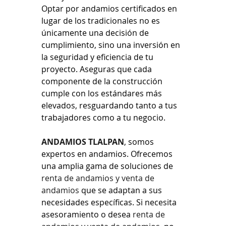
Optar por andamios certificados en 
lugar de los tradicionales no es 
únicamente una decisión de 
cumplimiento, sino una inversión en 
la seguridad y eficiencia de tu 
proyecto. Aseguras que cada 
componente de la construcción 
cumple con los estándares más 
elevados, resguardando tanto a tus 
trabajadores como a tu negocio.
ANDAMIOS TLALPAN
, somos 
expertos en andamios. Ofrecemos 
una amplia gama de soluciones de 
renta de andamios y venta de 
andamios
 que se adaptan a sus 
necesidades específicas. Si necesita 
asesoramiento o desea 
renta de 