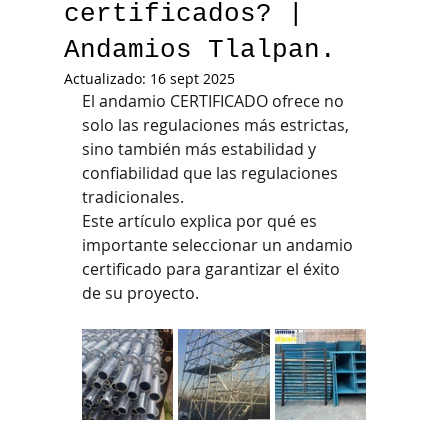
certificados? |
Andamios Tlalpan.
Actualizado:
16 sept 2025
El andamio CERTIFICADO ofrece no 
solo las regulaciones más estrictas, 
sino también más estabilidad y 
confiabilidad que las regulaciones 
tradicionales.
Este artículo explica por qué es 
importante seleccionar un andamio 
certificado para garantizar el éxito 
de su proyecto.