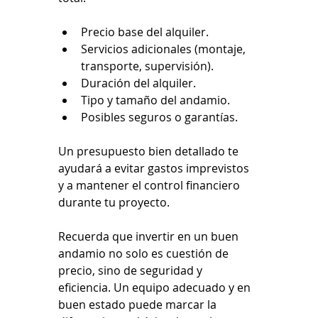
Precio base del alquiler.
Servicios adicionales (montaje, 
transporte, supervisión).
Duración del alquiler.
Tipo y tamaño del andamio.
Posibles seguros o garantías.
Un presupuesto bien detallado te 
ayudará a evitar gastos imprevistos 
y a mantener el control financiero 
durante tu proyecto.
Recuerda que invertir en un buen 
andamio no solo es cuestión de 
precio, sino de seguridad y 
eficiencia. Un equipo adecuado y en 
buen estado puede marcar la 