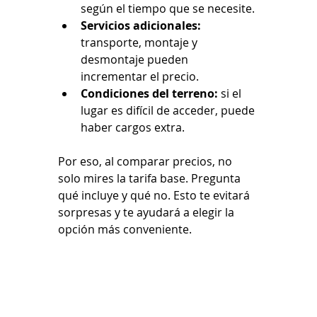
según el tiempo que se necesite.
Servicios adicionales:
transporte, montaje y 
desmontaje pueden 
incrementar el precio.
Condiciones del terreno:
 si el 
lugar es difícil de acceder, puede 
haber cargos extra.
Por eso, al comparar precios, no 
solo mires la tarifa base. Pregunta 
qué incluye y qué no. Esto te evitará 
sorpresas y te ayudará a elegir la 
opción más conveniente.