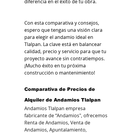
diferencia en el éxito de tu obra.
Con esta comparativa y consejos, 
espero que tengas una visión clara 
para elegir el andamio ideal en 
Tlalpan. La clave está en balancear 
calidad, precio y servicio para que tu 
proyecto avance sin contratiempos. 
¡Mucho éxito en tu próxima 
construcción o mantenimiento!
Comparativa de Precios de 
Alquiler de Andamios Tlalpan
Andamios Tlalpan empresa 
fabricante de “Andamios", ofrecemos 
Renta de Andamios, Venta de 
Andamios, Apuntalamiento, 