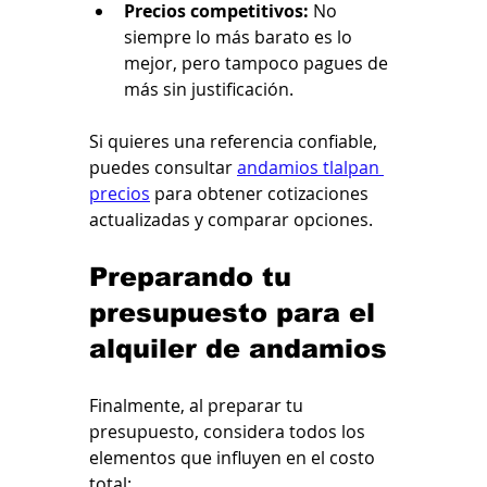
Precios competitivos:
 No 
siempre lo más barato es lo 
mejor, pero tampoco pagues de 
más sin justificación.
Si quieres una referencia confiable, 
puedes consultar 
andamios tlalpan 
precios
 para obtener cotizaciones 
actualizadas y comparar opciones.
Preparando tu 
presupuesto para el 
alquiler de andamios
Finalmente, al preparar tu 
presupuesto, considera todos los 
elementos que influyen en el costo 
total: