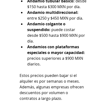
Andamio tubular básico:
 desde 
$150 hasta $300 MXN por día.
Andamio multidireccional:
entre $250 y $450 MXN por día.
Andamio colgante o 
suspendido:
 puede costar 
desde $500 hasta $900 MXN por 
día.
Andamios con plataformas 
especiales o mayor capacidad:
precios superiores a $900 MXN 
diarios.
Estos precios pueden bajar si el 
alquiler es por semanas o meses. 
Además, algunas empresas ofrecen 
descuentos por volumen o 
contratos a largo plazo.