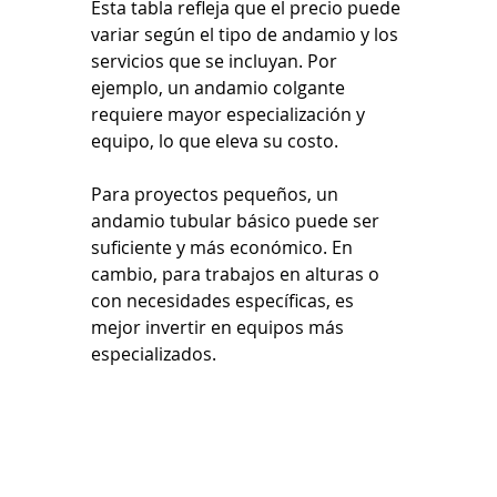
Esta tabla refleja que el precio puede 
variar según el tipo de andamio y los 
servicios que se incluyan. Por 
ejemplo, un andamio colgante 
requiere mayor especialización y 
equipo, lo que eleva su costo.
Para proyectos pequeños, un 
andamio tubular básico puede ser 
suficiente y más económico. En 
cambio, para trabajos en alturas o 
con necesidades específicas, es 
mejor invertir en equipos más 
especializados.