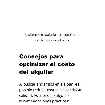
Andamios instalados en edificio en 
construcción en Tlalpan
Consejos para 
optimizar el costo 
del alquiler
Al buscar andamios en Tlalpan, es 
posible reducir costos sin sacrificar 
calidad. Aquí te dejo algunas 
recomendaciones prácticas: