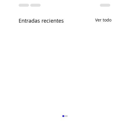
Entradas recientes
Ver todo