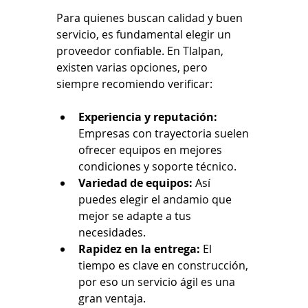
Para quienes buscan calidad y buen 
servicio, es fundamental elegir un 
proveedor confiable. En Tlalpan, 
existen varias opciones, pero 
siempre recomiendo verificar:
Experiencia y reputación:
Empresas con trayectoria suelen 
ofrecer equipos en mejores 
condiciones y soporte técnico.
Variedad de equipos:
 Así 
puedes elegir el andamio que 
mejor se adapte a tus 
necesidades.
Rapidez en la entrega:
 El 
tiempo es clave en construcción, 
por eso un servicio ágil es una 
gran ventaja.