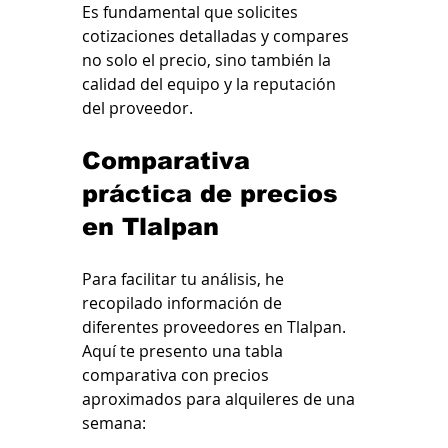
Es fundamental que solicites 
cotizaciones detalladas y compares 
no solo el precio, sino también la 
calidad del equipo y la reputación 
del proveedor.
Comparativa 
práctica de precios 
en Tlalpan
Para facilitar tu análisis, he 
recopilado información de 
diferentes proveedores en Tlalpan. 
Aquí te presento una tabla 
comparativa con precios 
aproximados para alquileres de una 
semana: