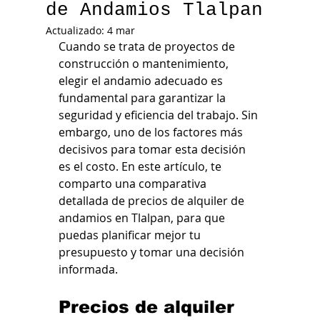
de Andamios Tlalpan
Actualizado:
4 mar
Cuando se trata de proyectos de 
construcción o mantenimiento, 
elegir el andamio adecuado es 
fundamental para garantizar la 
seguridad y eficiencia del trabajo. Sin 
embargo, uno de los factores más 
decisivos para tomar esta decisión 
es el costo. En este artículo, te 
comparto una comparativa 
detallada de precios de alquiler de 
andamios en Tlalpan, para que 
puedas planificar mejor tu 
presupuesto y tomar una decisión 
informada.
Precios de alquiler 