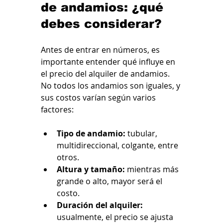
de andamios: ¿qué 
debes considerar?
Antes de entrar en números, es 
importante entender qué influye en 
el precio del alquiler de andamios. 
No todos los andamios son iguales, y 
sus costos varían según varios 
factores:
Tipo de andamio:
 tubular, 
multidireccional, colgante, entre 
otros.
Altura y tamaño:
 mientras más 
grande o alto, mayor será el 
costo.
Duración del alquiler:
usualmente, el precio se ajusta 