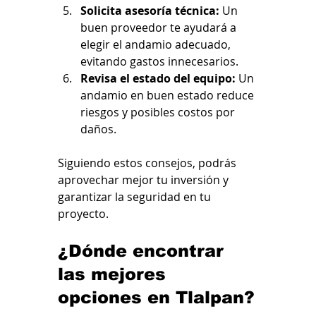
Solicita asesoría técnica:
 Un 
buen proveedor te ayudará a 
elegir el andamio adecuado, 
evitando gastos innecesarios.
Revisa el estado del equipo:
 Un 
andamio en buen estado reduce 
riesgos y posibles costos por 
daños.
Siguiendo estos consejos, podrás 
aprovechar mejor tu inversión y 
garantizar la seguridad en tu 
proyecto.
¿Dónde encontrar 
las mejores 
opciones en Tlalpan?