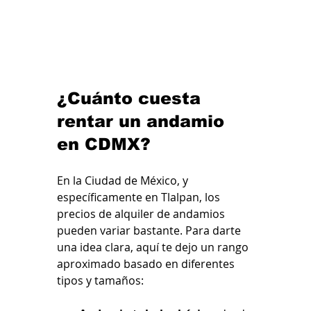
¿Cuánto cuesta 
rentar un andamio 
en CDMX?
En la Ciudad de México, y 
específicamente en Tlalpan, los 
precios de alquiler de andamios 
pueden variar bastante. Para darte 
una idea clara, aquí te dejo un rango 
aproximado basado en diferentes 
tipos y tamaños: