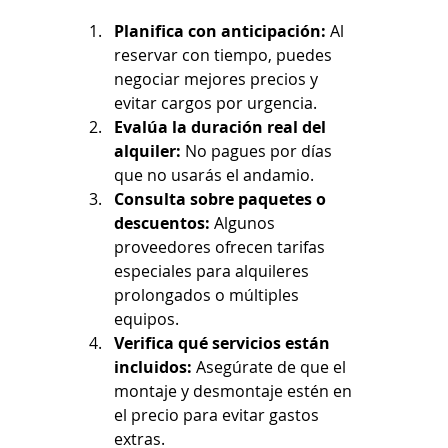
Planifica con anticipación:
 Al 
reservar con tiempo, puedes 
negociar mejores precios y 
evitar cargos por urgencia.
Evalúa la duración real del 
alquiler:
 No pagues por días 
que no usarás el andamio.
Consulta sobre paquetes o 
descuentos:
 Algunos 
proveedores ofrecen tarifas 
especiales para alquileres 
prolongados o múltiples 
equipos.
Verifica qué servicios están 
incluidos:
 Asegúrate de que el 
montaje y desmontaje estén en 
el precio para evitar gastos 
extras.