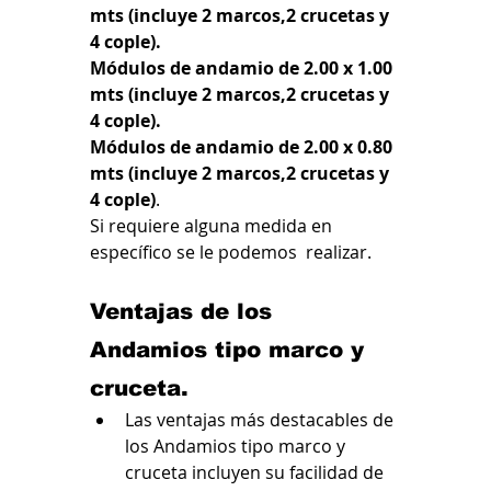
mts (incluye 2 marcos,2 crucetas y 
4 cople).
Módulos de andamio de 2.00 x 1.00 
mts (incluye 2 marcos,2 crucetas y 
4 cople).
Módulos de andamio de 2.00 x 0.80 
mts (incluye 2 marcos,2 crucetas y 
4 cople)
.
Si requiere alguna medida en 
específico se le podemos  realizar.
Ventajas de los 
Andamios tipo marco y 
cruceta.
Las ventajas más destacables de 
los Andamios tipo marco y 
cruceta incluyen su facilidad de 