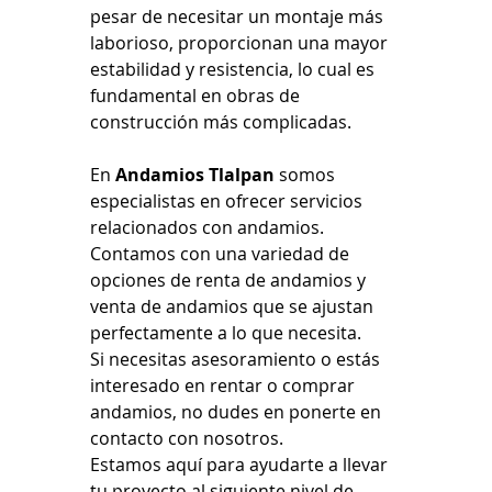
pesar de necesitar un montaje más 
laborioso, proporcionan una mayor 
estabilidad y resistencia, lo cual es 
fundamental en obras de 
construcción más complicadas.
En 
Andamios Tlalpan
 somos 
especialistas en ofrecer servicios 
relacionados con andamios. 
Contamos con una variedad de 
opciones de renta de andamios y 
venta de andamios que se ajustan 
perfectamente a lo que necesita.
Si necesitas asesoramiento o estás 
interesado en rentar o comprar 
andamios, no dudes en ponerte en 
contacto con nosotros. 
Estamos aquí para ayudarte a llevar 
tu proyecto al siguiente nivel de 