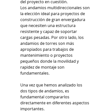
del proyecto en cuestión. 
Los andamios multidireccionales son 
la elección ideal para proyectos de 
construcción de gran envergadura 
que necesiten una estructura 
resistente y capaz de soportar 
cargas pesadas. Por otro lado, los 
andamios de torres son más 
apropiados para trabajos de 
mantenimiento o proyectos 
pequeños donde la movilidad y 
rapidez de montaje son 
fundamentales.
Una vez que hemos analizado los 
dos tipos de andamios, es 
fundamental compararlos 
directamente en diferentes aspectos 
importantes.