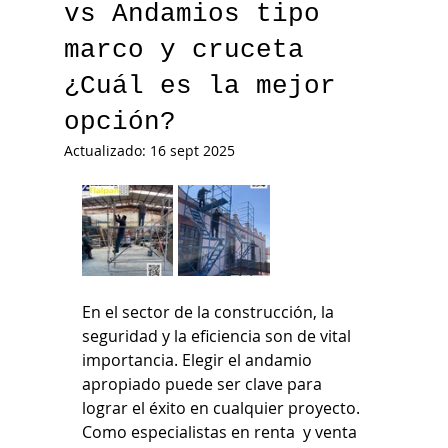
vs Andamios tipo
marco y cruceta
¿Cuál es la mejor
opción?
Actualizado:
16 sept 2025
En el sector de la construcción, la 
seguridad y la eficiencia son de vital 
importancia. Elegir el andamio 
apropiado puede ser clave para 
lograr el éxito en cualquier proyecto. 
Como especialistas en renta  y venta 