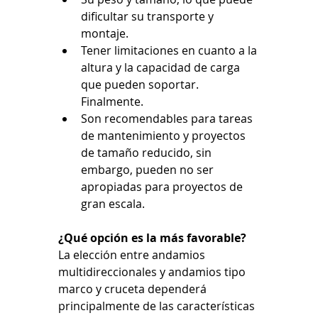
dificultar su transporte y 
montaje.
Tener limitaciones en cuanto a la 
altura y la capacidad de carga 
que pueden soportar. 
Finalmente.
Son recomendables para tareas 
de mantenimiento y proyectos 
de tamaño reducido, sin 
embargo, pueden no ser 
apropiadas para proyectos de 
gran escala.
¿Qué
opción
 es la más 
favorable?
La elección entre andamios 
multidireccionales y andamios tipo 
marco y cruceta dependerá 
principalmente de las características 