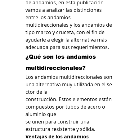
de andamios, en esta publicación 
vamos a analizar las distinciones 
entre los andamios 
multidireccionales y los andamios de 
tipo marco y cruceta, con el fin de 
ayudarle a elegir la alternativa más 
adecuada para sus requerimientos.
¿Qué son los andamios 
multidireccionales?
Los andamios multidireccionales son 
una 
alternativa
muy
utilizada
 en 
el
se
ctor
 de la 
construcción. 
Estos
elementos
están
compuestos
 por tubos de acero o 
aluminio que 
se 
unen
 para 
construir
 una 
estructura 
resistente
 y 
sólida.
Ventajas de los andamios 