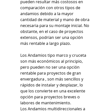
pueden resultar más costosos en 
comparación con otros tipos de 
andamios debido a la mayor 
cantidad de material y mano de obra 
necesaria para su montaje inicial. No 
obstante, en el caso de proyectos 
extensos, podrían ser una opción 
más rentable a largo plazo. 
Los Andamios tipo marco y cruceta 
son más económicos al principio, 
pero pueden no ser una opción 
rentable para proyectos de gran 
envergadura , son más sencillos y 
rápidos de instalar y desplazar, lo 
que los convierte en una excelente 
opción para proyectos breves o 
labores de mantenimiento. 
Los Andamios multidireccionales a 