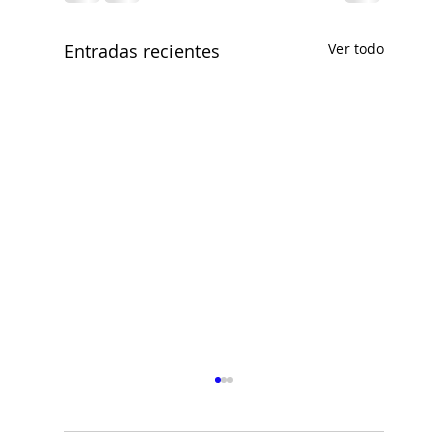
Entradas recientes
Ver todo