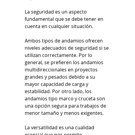
La seguridad es un aspecto 
fundamental que se debe tener en 
cuenta en cualquier situación.
Ambos tipos de andamios ofrecen 
niveles adecuados de seguridad si se 
utilizan correctamente. Por lo 
general, se prefieren los andamios 
multidireccionales en proyectos 
grandes y pesados debido a su 
mayor capacidad de carga y 
estabilidad. Por otro lado, los 
andamios tipo marco y cruceta son 
una opción segura para trabajos de 
menor tamaño y menos exigentes.
La versatilidad es una cualidad 
esencial que nos permite 