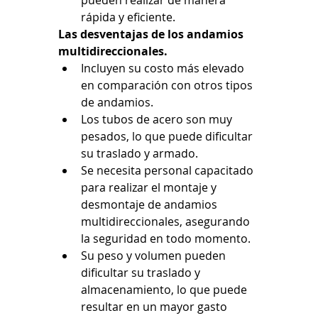
rápida y eficiente.
Las desventajas de los andamios 
multidireccionales.
Incluyen su costo más elevado 
en comparación con otros tipos 
de andamios.
Los tubos de acero son muy 
pesados, lo que puede dificultar 
su traslado y armado.
Se necesita personal capacitado 
para realizar el montaje y 
desmontaje de andamios 
multidireccionales, asegurando 
la seguridad en todo momento.
Su peso y volumen pueden 
dificultar su traslado y 
almacenamiento, lo que puede 
resultar en un mayor gasto 