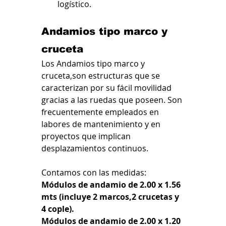
logístico.
Andamios tipo marco y 
cruceta
Los Andamios tipo marco y 
cruceta,son estructuras que se 
caracterizan por su fácil movilidad 
gracias a las ruedas que poseen. Son 
frecuentemente empleados en 
labores de mantenimiento y en 
proyectos que implican 
desplazamientos continuos.
Contamos con las medidas:
Módulos de andamio de 2.00 x 1.56 
mts (incluye 2 marcos,2 crucetas y 
4 cople).
Módulos de andamio de 2.00 x 1.20 