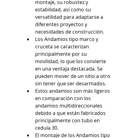
montaje, su robustez y 
estabilidad, así como su 
versatilidad para adaptarse a 
diferentes proyectos y 
necesidades de construcción.
Los Andamios tipo marco y 
cruceta se caracterizan 
principalmente por su 
movilidad, lo que los convierte 
en una ventaja destacada. Se 
pueden mover de un sitio a otro 
sin tener que ser desarmados.
Estos andamios son más ligeros 
en comparación con los 
andamios multidireccionales 
debido a que están fabricados 
principalmente con tubo en 
cedula 30.
El montaje de los Andamios tipo 