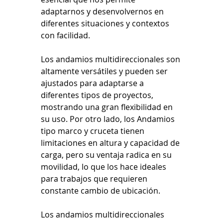
adaptarnos y desenvolvernos en 
diferentes situaciones y contextos 
con facilidad.
Los andamios multidireccionales son 
altamente versátiles y pueden ser 
ajustados para adaptarse a 
diferentes tipos de proyectos, 
mostrando una gran flexibilidad en 
su uso. Por otro lado, los Andamios 
tipo marco y cruceta tienen 
limitaciones en altura y capacidad de 
carga, pero su ventaja radica en su 
movilidad, lo que los hace ideales 
para trabajos que requieren 
constante cambio de ubicación.
Los andamios multidireccionales 