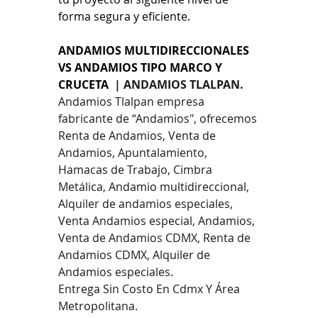
forma segura y eficiente.
ANDAMIOS MULTIDIRECCIONALES 
VS ANDAMIOS TIPO MARCO Y 
CRUCETA  
| ANDAMIOS TLALPAN.
Andamios Tlalpan empresa 
fabricante de “Andamios", ofrecemos 
Renta de Andamios, Venta de 
Andamios, Apuntalamiento, 
Hamacas de Trabajo, Cimbra 
Metálica, Andamio multidireccional, 
Alquiler de andamios especiales, 
Venta Andamios especial, Andamios, 
Venta de Andamios CDMX, Renta de 
Andamios CDMX, Alquiler de 
Andamios especiales.
Entrega Sin Costo En Cdmx Y Área 
Metropolitana.